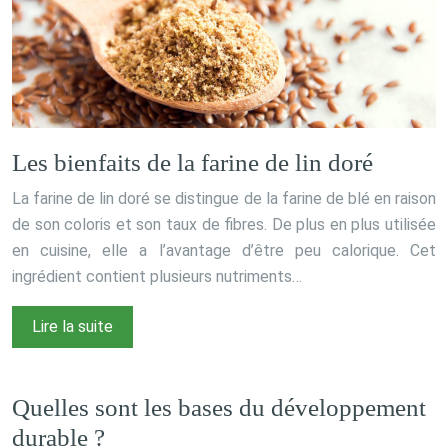
Les bienfaits de la farine de lin doré
La farine de lin doré se distingue de la farine de blé en raison
de son coloris et son taux de fibres. De plus en plus utilisée
en cuisine, elle a l’avantage d’être peu calorique. Cet
ingrédient contient plusieurs nutriments…
Lire la suite
Quelles sont les bases du développement
durable ?