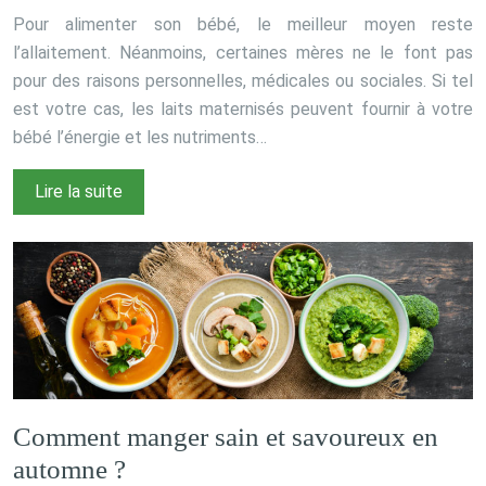
Pour alimenter son bébé, le meilleur moyen reste
l’allaitement. Néanmoins, certaines mères ne le font pas
pour des raisons personnelles, médicales ou sociales. Si tel
est votre cas, les laits maternisés peuvent fournir à votre
bébé l’énergie et les nutriments…
Lire la suite
Comment manger sain et savoureux en
automne ?