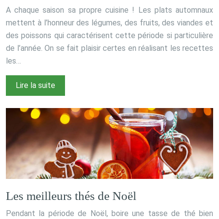
A chaque saison sa propre cuisine ! Les plats automnaux
mettent à l’honneur des légumes, des fruits, des viandes et
des poissons qui caractérisent cette période si particulière
de l’année. On se fait plaisir certes en réalisant les recettes
les…
Lire la suite
Les meilleurs thés de Noël
Pendant la période de Noël, boire une tasse de thé bien