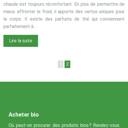
chaude est toujours réconfortant. En plus de permettre de
mieux affronter le froid, il apporte des vertus uniques pour
le corps. Il existe des parfums de thé qui conviennent
parfaitement à…
Lire la suite
1
2
Acheter bio
Où peut-on procurer des produits bios ? Rendez-vous