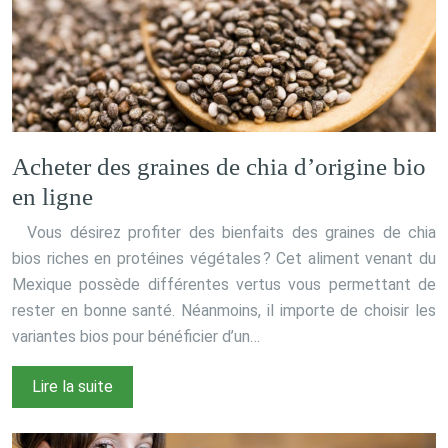
Acheter des graines de chia d’origine bio
en ligne
Vous désirez profiter des bienfaits des graines de chia
bios riches en protéines végétales ? Cet aliment venant du
Mexique possède différentes vertus vous permettant de
rester en bonne santé. Néanmoins, il importe de choisir les
variantes bios pour bénéficier d’un…
Lire la suite