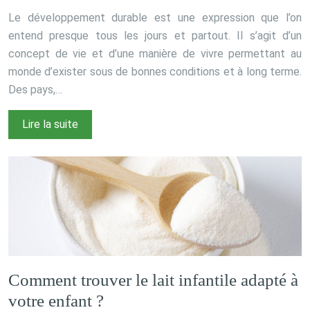
Le développement durable est une expression que l’on
entend presque tous les jours et partout. Il s’agit d’un
concept de vie et d’une manière de vivre permettant au
monde d’exister sous de bonnes conditions et à long terme.
Des pays,…
Lire la suite
Comment trouver le lait infantile adapté à
votre enfant ?