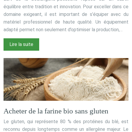
équilibre entre tradition et innovation. Pour exceller dans ce
domaine exigeant, il est important de s’équiper avec du
matériel professionnel de haute qualité. Un équipement
adapté permet non seulement d’optimiser la production,…
Lire la suite
Acheter de la farine bio sans gluten
Le gluten, qui représente 80 % des protéines du blé, est
reconnu depuis longtemps comme un allergène majeur. Le