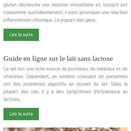
gluten déclenche une réponse immunitaire et, lorsqu’il est
consommé quotidiennement, il peut provoquer une réaction
inflammatoire chronique. La plupart des gens…
Lire la suite
Guide en ligne sur le lait sans lactose
Le lait est une riche source de protéines, de minéraux et de
vitamines. Cependant, un nombre croissant de personnes
ont des problèmes digestifs en buvant du lait. Dans la
plupart des cas, il y a des symptômes d’intolérance au
lactose,…
Lire la suite