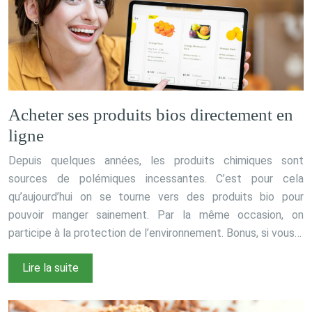
Acheter ses produits bios directement en
ligne
Depuis quelques années, les produits chimiques sont
sources de polémiques incessantes. C’est pour cela
qu’aujourd’hui on se tourne vers des produits bio pour
pouvoir manger sainement. Par la même occasion, on
participe à la protection de l’environnement. Bonus, si vous…
Lire la suite