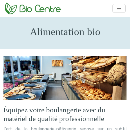
Alimentation bio
Équipez votre boulangerie avec du
matériel de qualité professionnelle
L’art de la boulangerie-pâtisserie repose sur un subtil