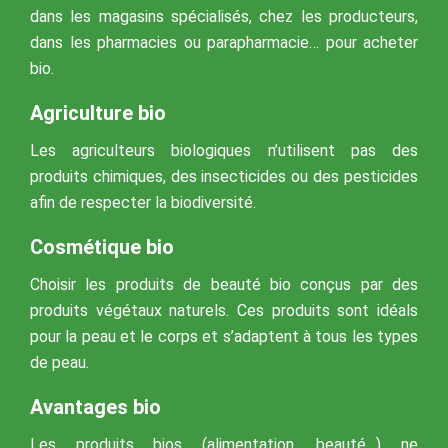
dans les magasins spécialisés, chez les producteurs,
dans les pharmacies ou parapharmacie… pour acheter
bio.
Agriculture bio
Les agriculteurs biologiques n’utilisent pas des
produits chimiques, des insecticides ou des pesticides
afin de respecter la biodiversité.
Cosmétique bio
Choisir les produits de beauté bio conçus par des
produits végétaux naturels. Ces produits sont idéals
pour la peau et le corps et s’adaptent à tous les types
de peau.
Avantages bio
Les produits bios (alimentation, beauté…) ne