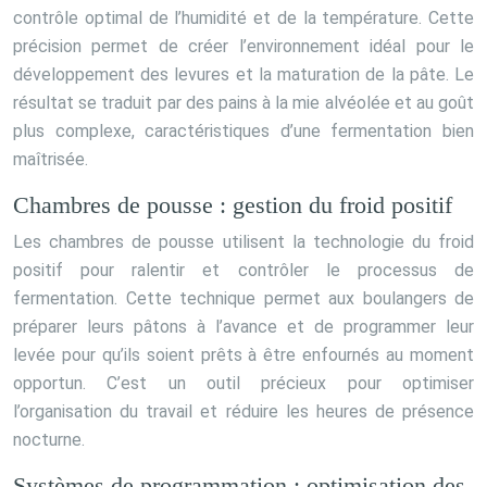
contrôle optimal de l’humidité et de la température. Cette
précision permet de créer l’environnement idéal pour le
développement des levures et la maturation de la pâte. Le
résultat se traduit par des pains à la mie alvéolée et au goût
plus complexe, caractéristiques d’une fermentation bien
maîtrisée.
Chambres de pousse : gestion du froid positif
Les chambres de pousse utilisent la technologie du froid
positif pour ralentir et contrôler le processus de
fermentation. Cette technique permet aux boulangers de
préparer leurs pâtons à l’avance et de programmer leur
levée pour qu’ils soient prêts à être enfournés au moment
opportun. C’est un outil précieux pour optimiser
l’organisation du travail et réduire les heures de présence
nocturne.
Systèmes de programmation : optimisation des