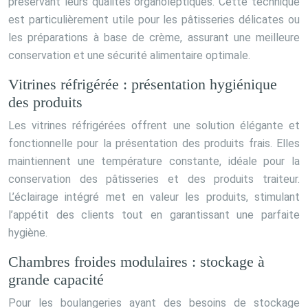
préservant leurs qualités organoleptiques. Cette technique
est particulièrement utile pour les pâtisseries délicates ou
les préparations à base de crème, assurant une meilleure
conservation et une sécurité alimentaire optimale.
Vitrines réfrigérée : présentation hygiénique
des produits
Les vitrines réfrigérées offrent une solution élégante et
fonctionnelle pour la présentation des produits frais. Elles
maintiennent une température constante, idéale pour la
conservation des pâtisseries et des produits traiteur.
L’éclairage intégré met en valeur les produits, stimulant
l’appétit des clients tout en garantissant une parfaite
hygiène.
Chambres froides modulaires : stockage à
grande capacité
Pour les boulangeries ayant des besoins de stockage