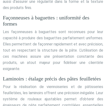
aussi d’assurer une régularité dans la forme et la texture
des produits finis.
Façonneuses à baguettes : uniformité des
formes
Les façonneuses à baguettes sont reconnues pour leur
capacité à produire des baguettes parfaitement uniformes.
Elles permettent de façonner rapidement et avec précision,
tout en respectant la structure de la pâte. L’utilisation de
ces machines assure une présentation constante des
produits, un atout majeur pour fidéliser une clientèle
exigeante.
Laminoirs : étalage précis des pâtes feuilletées
Pour la réalisation de viennoiseries et de pâtisseries
feuilletées, les laminoirs offrent une précision inégalée. Leur
système de rouleaux ajustables permet d’obtenir des
épaisseurs de pâte parfaitement contrôlées, essentielles