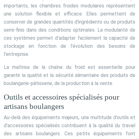
importants, les chambres froides modulaires représentent
une solution flexible et efficace. Elles permettent de
conserver de grandes quantités d’ingrédients ou de produits
semi-finis dans des conditions optimales. La modularité de
ces systèmes permet d’adapter facilement la capacité de
stockage en fonction de l’évolution des besoins de
l’entreprise.
La maîtrise de la chaîne du froid est essentielle pour
garantir la qualité et la sécurité alimentaire des produits de
boulangerie-pâtisserie, de la production à la vente.
Outils et accessoires spécialisés pour
artisans boulangers
Au-delà des équipements majeurs, une multitude d’outils et
d’accessoires spécialisés contribuent à la qualité du travail
des artisans boulangers. Ces petits équipements font