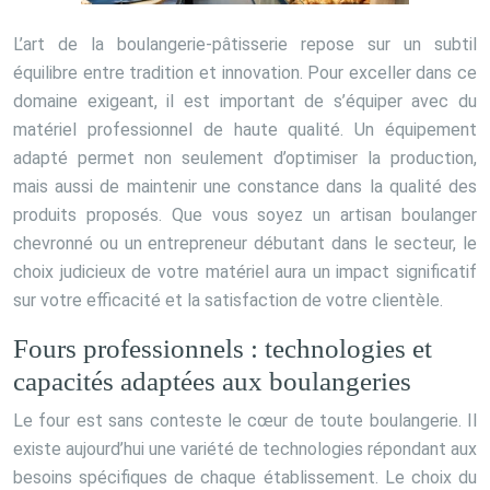
L’art de la boulangerie-pâtisserie repose sur un subtil
équilibre entre tradition et innovation. Pour exceller dans ce
domaine exigeant, il est important de s’équiper avec du
matériel professionnel de haute qualité. Un équipement
adapté permet non seulement d’optimiser la production,
mais aussi de maintenir une constance dans la qualité des
produits proposés. Que vous soyez un artisan boulanger
chevronné ou un entrepreneur débutant dans le secteur, le
choix judicieux de votre matériel aura un impact significatif
sur votre efficacité et la satisfaction de votre clientèle.
Fours professionnels : technologies et
capacités adaptées aux boulangeries
Le four est sans conteste le cœur de toute boulangerie. Il
existe aujourd’hui une variété de technologies répondant aux
besoins spécifiques de chaque établissement. Le choix du