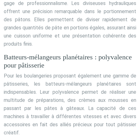
gage de professionnalisme. Les diviseuses hydrauliques
offrent une précision remarquable dans le portionnement
des pâtons. Elles permettent de diviser rapidement de
grandes quantités de pâte en portions égales, assurant ainsi
une cuisson uniforme et une présentation cohérente des
produits finis.
Batteurs-mélangeurs planétaires : polyvalence
pour pâtisserie
Pour les boulangeries proposant également une gamme de
pâtisseries, les batteurs-mélangeurs planétaires sont
indispensables. Leur polyvalence permet de réaliser une
multitude de préparations, des crèmes aux mousses en
passant par les pâtes à gâteaux. La capacité de ces
machines à travailler à différentes vitesses et avec divers
accessoires en fait des alliés précieux pour tout pâtissier
créatif.