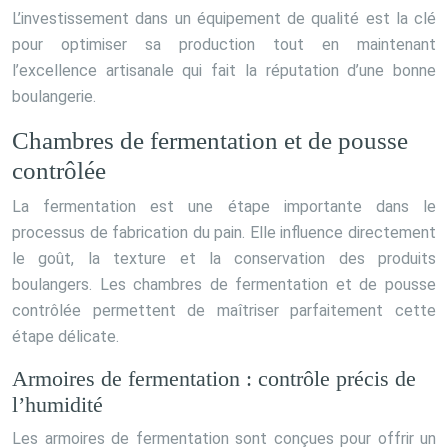
L’investissement dans un équipement de qualité est la clé
pour optimiser sa production tout en maintenant
l’excellence artisanale qui fait la réputation d’une bonne
boulangerie.
Chambres de fermentation et de pousse
contrôlée
La fermentation est une étape importante dans le
processus de fabrication du pain. Elle influence directement
le goût, la texture et la conservation des produits
boulangers. Les chambres de fermentation et de pousse
contrôlée permettent de maîtriser parfaitement cette
étape délicate.
Armoires de fermentation : contrôle précis de
l’humidité
Les armoires de fermentation sont conçues pour offrir un