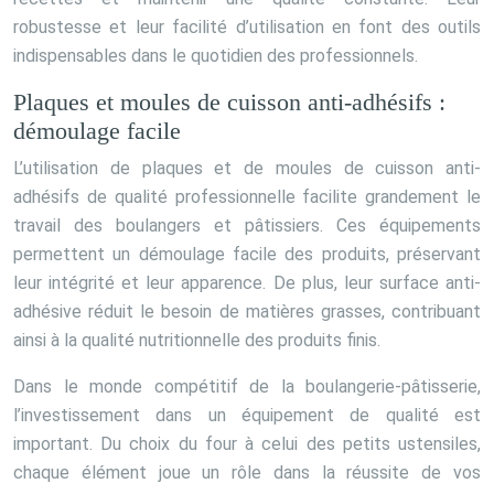
robustesse et leur facilité d’utilisation en font des outils
indispensables dans le quotidien des professionnels.
Plaques et moules de cuisson anti-adhésifs :
démoulage facile
L’utilisation de plaques et de moules de cuisson anti-
adhésifs de qualité professionnelle facilite grandement le
travail des boulangers et pâtissiers. Ces équipements
permettent un démoulage facile des produits, préservant
leur intégrité et leur apparence. De plus, leur surface anti-
adhésive réduit le besoin de matières grasses, contribuant
ainsi à la qualité nutritionnelle des produits finis.
Dans le monde compétitif de la boulangerie-pâtisserie,
l’investissement dans un équipement de qualité est
important. Du choix du four à celui des petits ustensiles,
chaque élément joue un rôle dans la réussite de vos