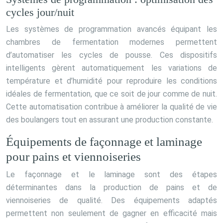
cycles jour/nuit
Les systèmes de programmation avancés équipant les
chambres de fermentation modernes permettent
d’automatiser les cycles de pousse. Ces dispositifs
intelligents gèrent automatiquement les variations de
température et d’humidité pour reproduire les conditions
idéales de fermentation, que ce soit de jour comme de nuit.
Cette automatisation contribue à améliorer la qualité de vie
des boulangers tout en assurant une production constante.
Équipements de façonnage et laminage
pour pains et viennoiseries
Le façonnage et le laminage sont des étapes
déterminantes dans la production de pains et de
viennoiseries de qualité. Des équipements adaptés
permettent non seulement de gagner en efficacité mais