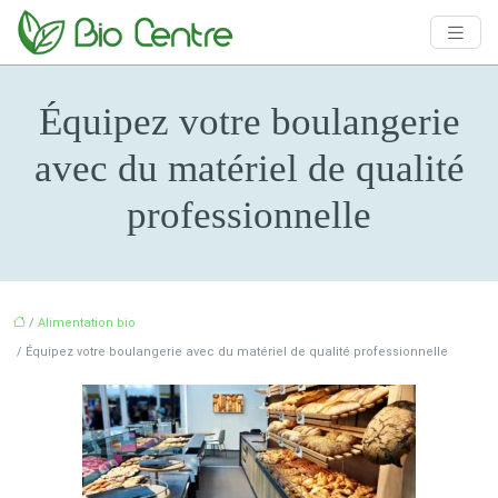
Équipez votre boulangerie
avec du matériel de qualité
professionnelle
/
Alimentation bio
/ Équipez votre boulangerie avec du matériel de qualité professionnelle