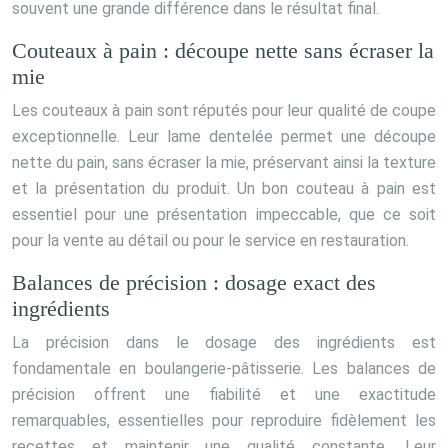
souvent une grande différence dans le résultat final.
Couteaux à pain : découpe nette sans écraser la
mie
Les couteaux à pain sont réputés pour leur qualité de coupe
exceptionnelle. Leur lame dentelée permet une découpe
nette du pain, sans écraser la mie, préservant ainsi la texture
et la présentation du produit. Un bon couteau à pain est
essentiel pour une présentation impeccable, que ce soit
pour la vente au détail ou pour le service en restauration.
Balances de précision : dosage exact des
ingrédients
La précision dans le dosage des ingrédients est
fondamentale en boulangerie-pâtisserie. Les balances de
précision offrent une fiabilité et une exactitude
remarquables, essentielles pour reproduire fidèlement les
recettes et maintenir une qualité constante. Leur