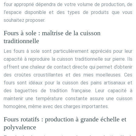
four approprié dépendra de votre volume de production, de
l’espace disponible et des types de produits que vous
souhaitez proposer.
Fours à sole : maîtrise de la cuisson
traditionnelle
Les fours à sole sont particulièrement appréciés pour leur
capacité à reproduire la cuisson traditionnelle sur pierre. Ils
offrent une chaleur de contact directe qui permet d’obtenir
des croûtes croustillantes et des mies moelleuses. Ces
fours sont idéaux pour la cuisson des pains artisanaux et
des baguettes de tradition française. Leur capacité à
maintenir une température constante assure une cuisson
homogène, même avec des charges importantes.
Fours rotatifs : production à grande échelle et
polyvalence