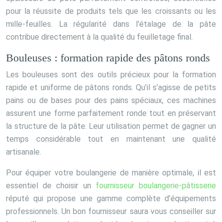
pour la réussite de produits tels que les croissants ou les
mille-feuilles. La régularité dans l’étalage de la pâte
contribue directement à la qualité du feuilletage final.
Bouleuses : formation rapide des pâtons ronds
Les bouleuses sont des outils précieux pour la formation
rapide et uniforme de pâtons ronds. Qu’il s’agisse de petits
pains ou de bases pour des pains spéciaux, ces machines
assurent une forme parfaitement ronde tout en préservant
la structure de la pâte. Leur utilisation permet de gagner un
temps considérable tout en maintenant une qualité
artisanale.
Pour équiper votre boulangerie de manière optimale, il est
essentiel de choisir un
fournisseur boulangerie-pâtisserie
réputé qui propose une gamme complète d’équipements
professionnels. Un bon fournisseur saura vous conseiller sur