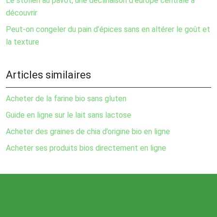
Le stollen au pavot, une déclinaison d’europe centrale à
découvrir
Peut-on congeler du pain d’épices sans en altérer le goût et
la texture
Articles similaires
Acheter de la farine bio sans gluten
Guide en ligne sur le lait sans lactose
Acheter des graines de chia d’origine bio en ligne
Acheter ses produits bios directement en ligne