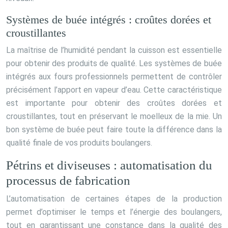
Systèmes de buée intégrés : croûtes dorées et
croustillantes
La maîtrise de l’humidité pendant la cuisson est essentielle
pour obtenir des produits de qualité. Les systèmes de buée
intégrés aux fours professionnels permettent de contrôler
précisément l’apport en vapeur d’eau. Cette caractéristique
est importante pour obtenir des croûtes dorées et
croustillantes, tout en préservant le moelleux de la mie. Un
bon système de buée peut faire toute la différence dans la
qualité finale de vos produits boulangers.
Pétrins et diviseuses : automatisation du
processus de fabrication
L’automatisation de certaines étapes de la production
permet d’optimiser le temps et l’énergie des boulangers,
tout en garantissant une constance dans la qualité des