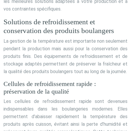
les meilleures solutions adaptées à votre production et à
vos contraintes spécifiques.
Solutions de refroidissement et
conservation des produits boulangers
La gestion de la température est importante non seulement
pendant la production mais aussi pour la conservation des
produits finis. Des équipements de refroidissement et de
stockage adaptés permettent de préserver la fraîcheur et
la qualité des produits boulangers tout au long de la journée.
Cellules de refroidissement rapide :
préservation de la qualité
Les cellules de refroidissement rapide sont devenues
indispensables dans les boulangeries modernes. Elles
permettent d’abaisser rapidement la température des
produits après cuisson, évitant ainsi la perte d’humidité et