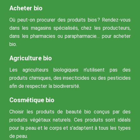
Acheter bio
Où peut-on procurer des produits bios ? Rendez-vous
dans les magasins spécialisés, chez les producteurs,
dans les pharmacies ou parapharmacie… pour acheter
bio.
Agriculture bio
Les agriculteurs biologiques n’utilisent pas des
produits chimiques, des insecticides ou des pesticides
afin de respecter la biodiversité.
Cosmétique bio
Choisir les produits de beauté bio conçus par des
produits végétaux naturels. Ces produits sont idéals
pour la peau et le corps et s’adaptent à tous les types
de peau.