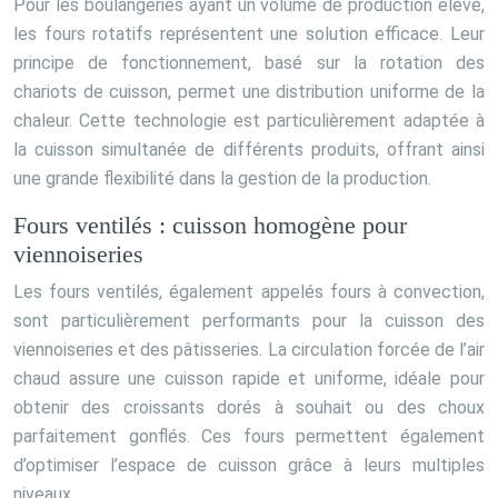
Pour les boulangeries ayant un volume de production élevé,
les fours rotatifs représentent une solution efficace. Leur
principe de fonctionnement, basé sur la rotation des
chariots de cuisson, permet une distribution uniforme de la
chaleur. Cette technologie est particulièrement adaptée à
la cuisson simultanée de différents produits, offrant ainsi
une grande flexibilité dans la gestion de la production.
Fours ventilés : cuisson homogène pour
viennoiseries
Les fours ventilés, également appelés fours à convection,
sont particulièrement performants pour la cuisson des
viennoiseries et des pâtisseries. La circulation forcée de l’air
chaud assure une cuisson rapide et uniforme, idéale pour
obtenir des croissants dorés à souhait ou des choux
parfaitement gonflés. Ces fours permettent également
d’optimiser l’espace de cuisson grâce à leurs multiples
niveaux.