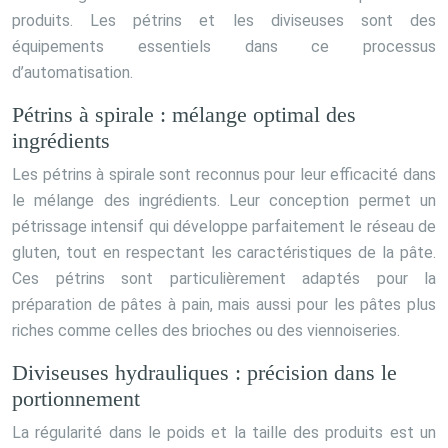
produits. Les pétrins et les diviseuses sont des
équipements essentiels dans ce processus
d’automatisation.
Pétrins à spirale : mélange optimal des
ingrédients
Les pétrins à spirale sont reconnus pour leur efficacité dans
le mélange des ingrédients. Leur conception permet un
pétrissage intensif qui développe parfaitement le réseau de
gluten, tout en respectant les caractéristiques de la pâte.
Ces pétrins sont particulièrement adaptés pour la
préparation de pâtes à pain, mais aussi pour les pâtes plus
riches comme celles des brioches ou des viennoiseries.
Diviseuses hydrauliques : précision dans le
portionnement
La régularité dans le poids et la taille des produits est un