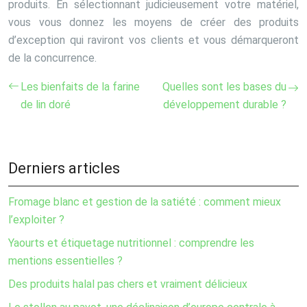
produits. En sélectionnant judicieusement votre matériel,
vous vous donnez les moyens de créer des produits
d’exception qui raviront vos clients et vous démarqueront
de la concurrence.
Les bienfaits de la farine
Quelles sont les bases du
de lin doré
développement durable ?
Derniers articles
Fromage blanc et gestion de la satiété : comment mieux
l’exploiter ?
Yaourts et étiquetage nutritionnel : comprendre les
mentions essentielles ?
Des produits halal pas chers et vraiment délicieux