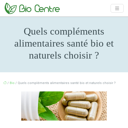
Quels compléments
alimentaires santé bio et
naturels choisir ?
/
Bio
/ Quels compléments alimentaires santé bio et naturels choisir ?