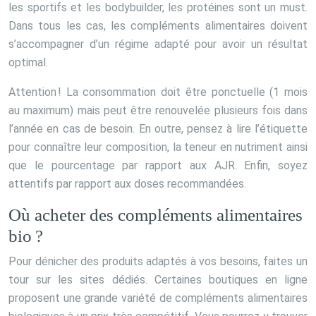
les sportifs et les bodybuilder, les protéines sont un must.
Dans tous les cas, les compléments alimentaires doivent
s’accompagner d’un régime adapté pour avoir un résultat
optimal.
Attention ! La consommation doit être ponctuelle (1 mois
au maximum) mais peut être renouvelée plusieurs fois dans
l’année en cas de besoin. En outre, pensez à lire l’étiquette
pour connaître leur composition, la teneur en nutriment ainsi
que le pourcentage par rapport aux AJR. Enfin, soyez
attentifs par rapport aux doses recommandées.
Où acheter des compléments alimentaires
bio ?
Pour dénicher des produits adaptés à vos besoins, faites un
tour sur les sites dédiés. Certaines boutiques en ligne
proposent une grande variété de compléments alimentaires