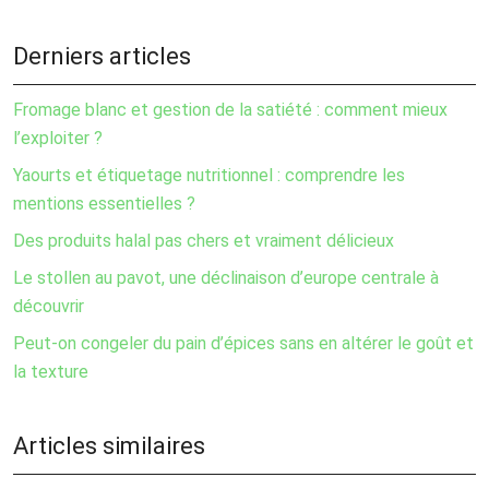
Derniers articles
Fromage blanc et gestion de la satiété : comment mieux
l’exploiter ?
Yaourts et étiquetage nutritionnel : comprendre les
mentions essentielles ?
Des produits halal pas chers et vraiment délicieux
Le stollen au pavot, une déclinaison d’europe centrale à
découvrir
Peut-on congeler du pain d’épices sans en altérer le goût et
la texture
Articles similaires