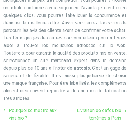
biologiques à un prix très compétitif. Vous pourrez y trouver
un article conforme à vos exigences. L’avantage, c’est qu’en
quelques clics, vous pourrez faire jouer la concurrence et
dénicher la meilleure offre. Aussi, vous aurez l’occasion de
parcourir les avis des clients avant de confirmer votre achat.
Les témoignages des autres consommateurs pourront vous
aider à trouver les meilleures adresses sur le web.
Toutefois, pour garantir la qualité des produits mis en vente,
sélectionnez un site marchand expert dans le domaine
depuis plus de 10 ans à l’instar de
natesis
. C’est un gage de
sérieux et de fiabilité. Il est aussi plus judicieux de choisir
une marque française. Pour être labellisés, les compléments
alimentaires doivent répondre à des normes de fabrication
très strictes.
Pourquoi se mettre aux
Livraison de cafés bio
vins bio ?
torréfiés à Paris