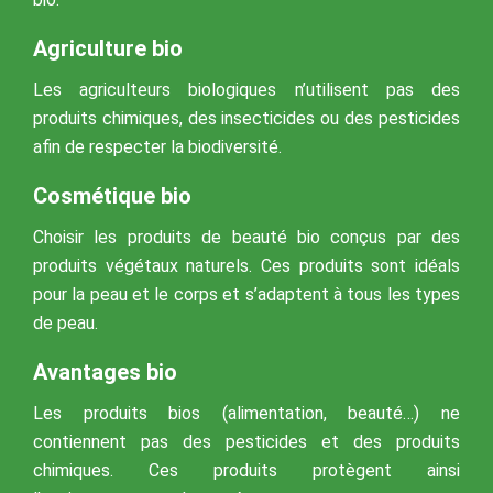
Agriculture bio
Les agriculteurs biologiques n’utilisent pas des
produits chimiques, des insecticides ou des pesticides
afin de respecter la biodiversité.
Cosmétique bio
Choisir les produits de beauté bio conçus par des
produits végétaux naturels. Ces produits sont idéals
pour la peau et le corps et s’adaptent à tous les types
de peau.
Avantages bio
Les produits bios (alimentation, beauté…) ne
contiennent pas des pesticides et des produits
chimiques. Ces produits protègent ainsi