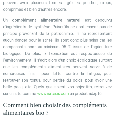
peuvent avoir plusieurs formes : gélules, poudres, sirops,
comprimés et bien d’autres encore.
Un
complément alimentaire naturel
est dépourvu
d’ingrédients de synthèse. Puisqu’ils ne contiennent pas de
principe provenant de la pétrochimie, ils ne représentent
aucun danger pour la santé. Ils sont donc plus sains car les
composants sont au minimum 95 % issus de l’agriculture
biologique. De plus, la fabrication est respectueuse de
l’environnement. Il s’agit alors d’un choix écologique surtout
que les compléments alimentaires peuvent servir à de
nombreuses fins : pour lutter contre la fatigue, pour
retrouver son tonus, pour perdre du poids, pour avoir une
belle peau, etc. Quels que soient vos objectifs, retrouvez
sur un site comme
www.natesis.com
un produit adapté.
Comment bien choisir des compléments
alimentaires bio ?