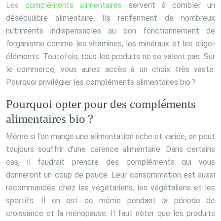
Les compléments alimentaires
servent à combler un
déséquilibre alimentaire. Ils renferment de nombreux
nutriments indispensables au bon fonctionnement de
l’organisme comme les vitamines, les minéraux et les oligo-
éléments. Toutefois, tous les produits ne se valent pas. Sur
le commerce, vous aurez accès à un choix très vaste.
Pourquoi privilégier les compléments alimentaires bio ?
Pourquoi opter pour des compléments
alimentaires bio ?
Même si l’on mange une alimentation riche et variée, on peut
toujours souffrir d’une carence alimentaire. Dans certains
cas, il faudrait prendre des compléments qui vous
donneront un coup de pouce. Leur consommation est aussi
recommandée chez les végétariens, les végétaliens et les
sportifs. Il en est de même pendant la période de
croissance et la ménopause. Il faut noter que les produits