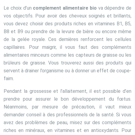
Le choix d’un
complement alimentaire bio
va dépendre de
vos objectifs. Pour avoir des cheveux soignés et brillants,
vous devez choisir des produits riches en vitamines B1, B5,
B8 et B9 ou prendre de la levure de bière ou encore même
de la gelée royale. Ces dernières renforcent les cellules
capillaires. Pour maigrir, il vous faut des compléments
alimentaires minceurs comme les capteurs de graisse ou les
brûleurs de graisse. Vous trouverez aussi des produits qui
servent à drainer l’organisme ou à donner un effet de coupe-
faim.
Pendant la grossesse et l’allaitement, il est possible d’en
prendre pour assurer le bon développement du fœtus.
Néanmoins, par mesure de précaution, il vaut mieux
demander conseil à des professionnels de la santé. Si vous
avez des problèmes de peau, misez sur des compléments
riches en minéraux, en vitamines et en antioxydants. Pour